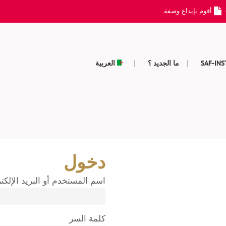
أقوم بإيداع وصفة
SAF-IN
ما الجديد ؟
العربية
دخول
اسم المستخدم أو البريد الإلكت
كلمة السر