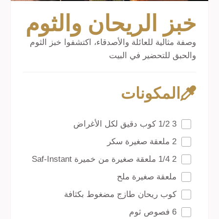
خبز الريحان والثوم
وصفة مثالية للعائلة والأصدقاء، اكتشفوا خبز الثوم
والحبق للتحضير في البيت
المكونات
3 1/2 كوب دقيق لكل الأغراض
2 ملعقة صغيرة سكر
2 1/4 ملعقة صغيرة من خميرة Saf-Instant
ملعقة صغيرة ملح
كوب ريحان طازج مضغوط بكثافة
6 فصوص ثوم