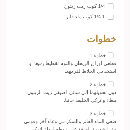
1/4 كوب زيت زيتون
1 1/4 كوب ماء فاتر
خطوات
خطوة 1
قطعي أوراق الريحان والثوم تقطيعا رفيعا أو
استخدمي الخلاط لفرمهما.
خطوة 2
دون تحويلهما إلى سائل. أضيفي زيت الزيتون
ببطء واتركي الخليط جانبا.
خطوة 3
ضعي الماء الفاتر والسكر في وعاء آخر وقومي
بنثر الخميرة الجافة على سطح الماء. اتركي