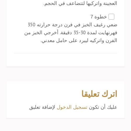
العجينة واتركيها لتتضاعف في الحجم.
خطوة 7
ضعي رغيف الخبز في فرن درجة حرارته 350
فهرنهايت لمدة 30-35 دقيقة. أخرجي الخبز من
الفرن واتركيه ليبرد على حامل معدني.
اترك تعليقا
عليك أن تكون
تسجيل الدخول
لإضافة تعليق