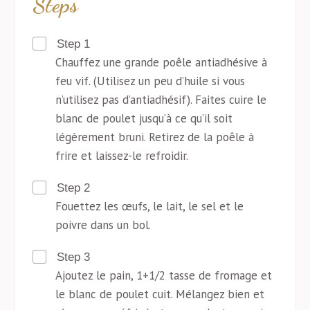
Steps
Step 1
Chauffez une grande poêle antiadhésive à
feu vif. (Utilisez un peu d’huile si vous
n’utilisez pas d’antiadhésif). Faites cuire le
blanc de poulet jusqu’à ce qu’il soit
légèrement bruni. Retirez de la poêle à
frire et laissez-le refroidir.
Step 2
Fouettez les œufs, le lait, le sel et le
poivre dans un bol.
Step 3
Ajoutez le pain, 1+1/2 tasse de fromage et
le blanc de poulet cuit. Mélangez bien et