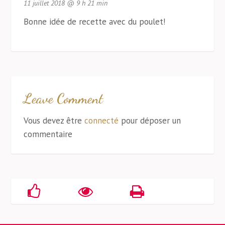
11 juillet 2018 @ 9 h 21 min
Bonne idée de recette avec du poulet!
Leave Comment
Vous devez être
connecté
pour déposer un
commentaire