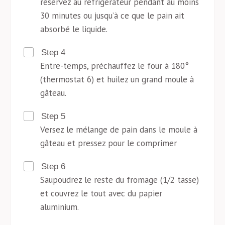
réservez au réfrigérateur pendant au moins
30 minutes ou jusqu’à ce que le pain ait
absorbé le liquide.
Step 4
Entre-temps, préchauffez le four à 180°
(thermostat 6) et huilez un grand moule à
gâteau.
Step 5
Versez le mélange de pain dans le moule à
gâteau et pressez pour le comprimer
Step 6
Saupoudrez le reste du fromage (1/2 tasse)
et couvrez le tout avec du papier
aluminium.