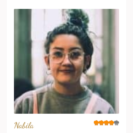
Nabila