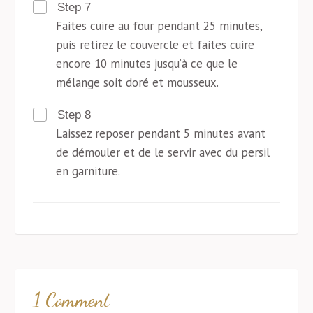
Step 7
Faites cuire au four pendant 25 minutes,
puis retirez le couvercle et faites cuire
encore 10 minutes jusqu’à ce que le
mélange soit doré et mousseux.
Step 8
Laissez reposer pendant 5 minutes avant
de démouler et de le servir avec du persil
en garniture.
1 Comment