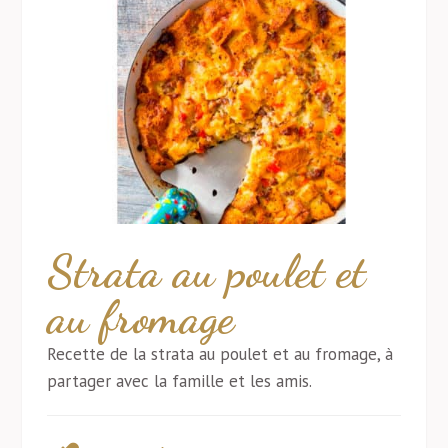
Strata au poulet et
au fromage
Recette de la strata au poulet et au fromage, à
partager avec la famille et les amis.