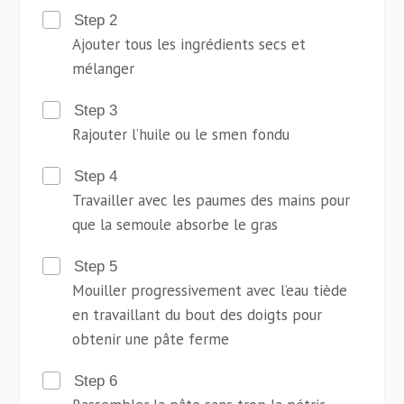
Step 2
Ajouter tous les ingrédients secs et
mélanger
Step 3
Rajouter l’huile ou le smen fondu
Step 4
Travailler avec les paumes des mains pour
que la semoule absorbe le gras
Step 5
Mouiller progressivement avec l’eau tiède
en travaillant du bout des doigts pour
obtenir une pâte ferme
Step 6