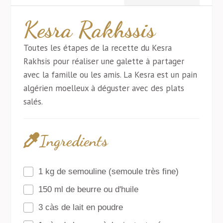
Kesra Rakhssis
Toutes les étapes de la recette du Kesra
Rakhsis pour réaliser une galette à partager
avec la famille ou les amis. La Kesra est un pain
algérien moelleux à déguster avec des plats
salés.
Ingredients
1 kg de semouline (semoule très fine)
150 ml de beurre ou d'huile
3 càs de lait en poudre