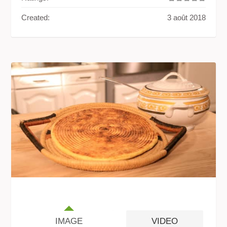
Created:
3 août 2018
IMAGE
VIDEO