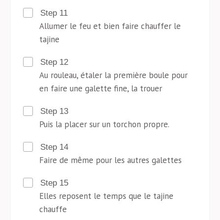
Step 11
Allumer le feu et bien faire chauffer le
tajine
Step 12
Au rouleau, étaler la première boule pour
en faire une galette fine, la trouer
Step 13
Puis la placer sur un torchon propre.
Step 14
Faire de même pour les autres galettes
Step 15
Elles reposent le temps que le tajine
chauffe