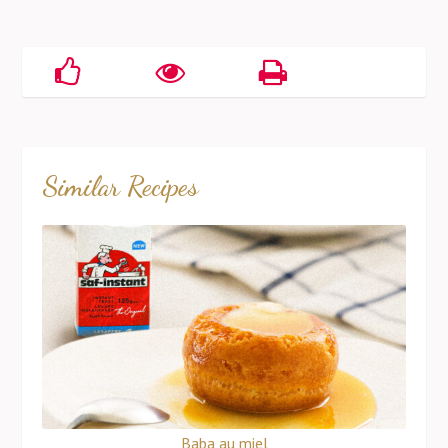
Similar Recipes
Baba au miel