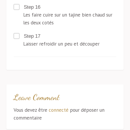
Step 16
Les faire cuire sur un tajine bien chaud sur
les deux cotés
Step 17
Laisser refroidir un peu et découper
Leave Comment
Vous devez être
connecté
pour déposer un
commentaire