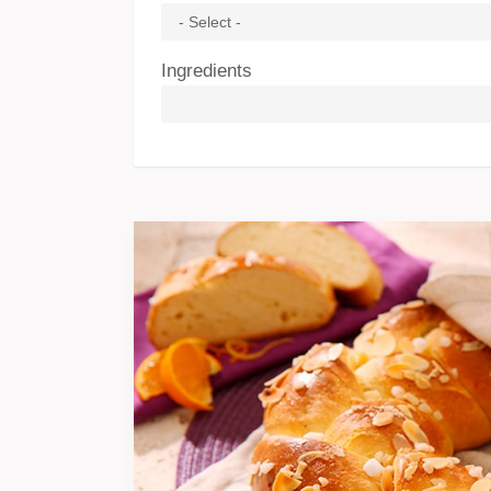
Ingredients