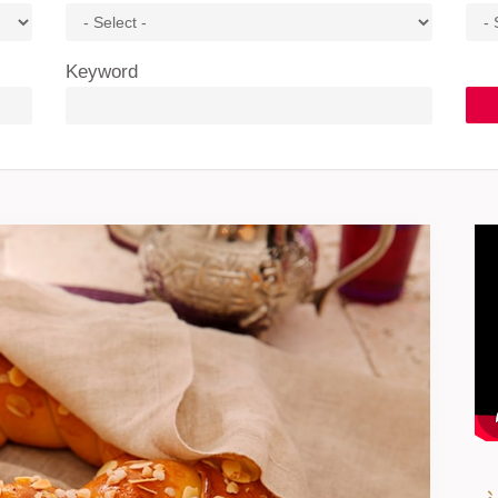
Keyword