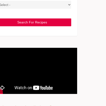
Search For Recipes