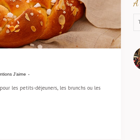
À 
ntions J’aime
pour les petits-déjeuners, les brunchs ou les