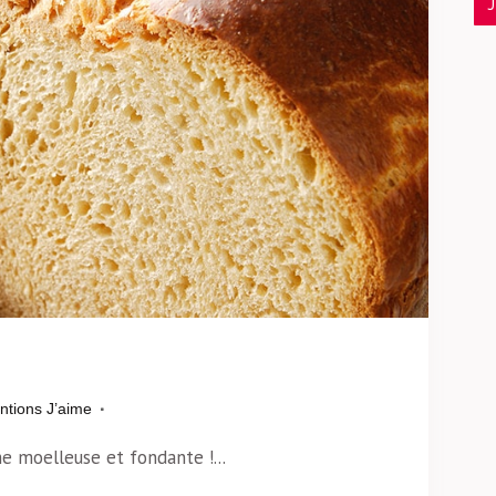
ntions J’aime
e moelleuse et fondante !...