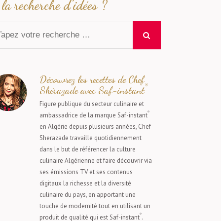
la recherche d’idées ?
Découvrez les recettes de Chef
®
Shérazade avec Saf-instant
Figure publique du secteur culinaire et
®
ambassadrice de la marque Saf-instant
en Algérie depuis plusieurs années, Chef
Sherazade travaille quotidiennement
dans le but de référencer la culture
culinaire Algérienne et faire découvrir via
ses émissions TV et ses contenus
digitaux la richesse et la diversité
culinaire du pays, en apportant une
touche de modernité tout en utilisant un
®
produit de qualité qui est Saf-instant
.