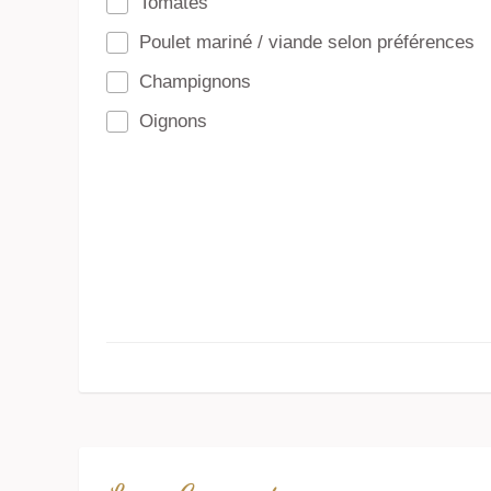
Tomates
Poulet mariné / viande selon préférences
Champignons
Oignons