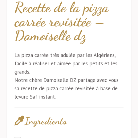
Recette de la pizza
carrée revisitée –
Damoiselle dz
La pizza carrée très adulée par les Algériens,
facile à réaliser et aimée par les petits et les
grands.
Notre chère Damoiselle DZ partage avec vous
sa recette de pizza carrée revisitée à base de
levure Saf-instant.
Ingredients