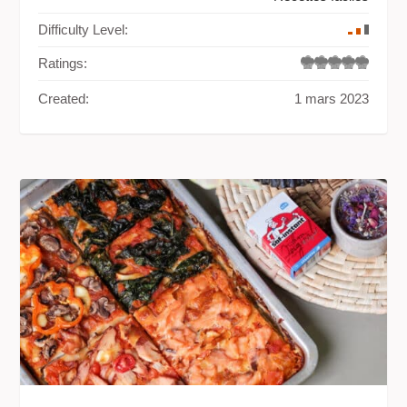
Difficulty Level:
Ratings:
Created:
1 mars 2023