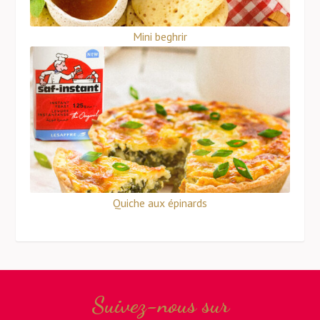
Mini beghrir
Quiche aux épinards
Suivez-nous sur