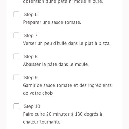
obtention d’une pâte ni molle ni dure.
Step 6
Préparer une sauce tomate.
Step 7
Verser un peu d’huile dans le plat à pizza.
Step 8
Abaisser la pâte dans le moule.
Step 9
Garnir de sauce tomate et des ingrédients
de votre choix.
Step 10
Faire cuire 20 minutes à 180 degrés à
chaleur tournante.