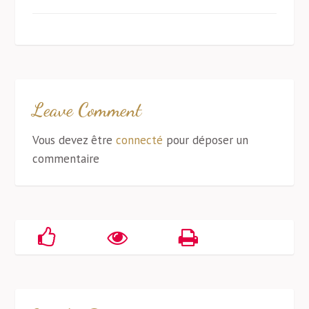
Leave Comment
Vous devez être
connecté
pour déposer un
commentaire