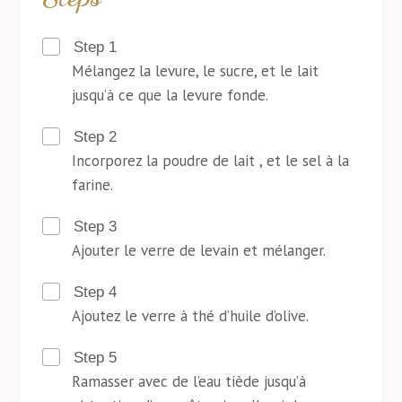
Step 1
Mélangez la levure, le sucre, et le lait
jusqu’à ce que la levure fonde.
Step 2
Incorporez la poudre de lait , et le sel à la
farine.
Step 3
Ajouter le verre de levain et mélanger.
Step 4
Ajoutez le verre à thé d’huile d’olive.
Step 5
Ramasser avec de l’eau tiède jusqu’à