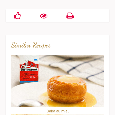
Similar Recipes
Baba au miel