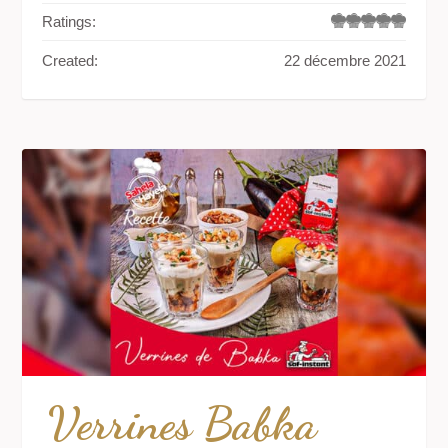
Ratings:
Created:
22 décembre 2021
Verrines Babka