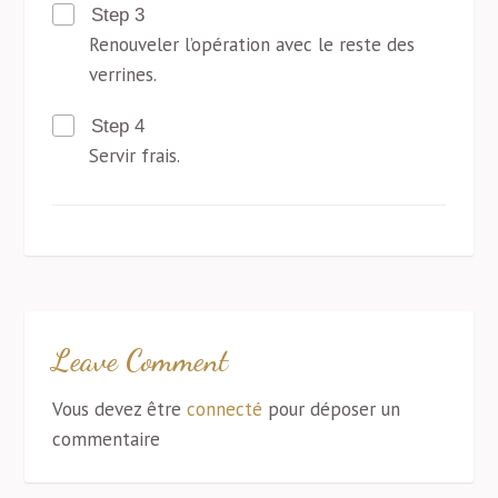
Step 3
Renouveler l’opération avec le reste des
verrines.
Step 4
Servir frais.
Leave Comment
Vous devez être
connecté
pour déposer un
commentaire