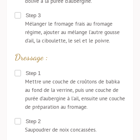
d’olive à la purée d’aubergine.
Step 3
Mélanger le fromage frais au fromage
régime, ajouter au mélange l’autre gousse
d’ail, la ciboulette, le sel et le poivre.
Dressage :
Step 1
Mettre une couche de croûtons de babka
au fond de la verrine, puis une couche de
purée d’aubergine à l’ail, ensuite une couche
de préparation au fromage.
Step 2
Saupoudrer de noix concassées.