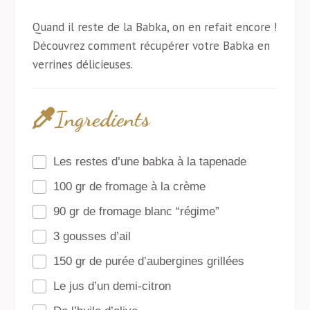
Quand il reste de la Babka, on en refait encore !
Découvrez comment récupérer votre Babka en
verrines délicieuses.
Ingredients
Les restes d’une babka à la tapenade
100 gr de fromage à la crème
90 gr de fromage blanc “régime”
3 gousses d’ail
150 gr de purée d’aubergines grillées
Le jus d’un demi-citron