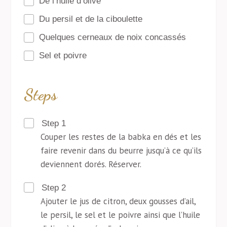
De l’huile d’olive
Du persil et de la ciboulette
Quelques cerneaux de noix concassés
Sel et poivre
Steps
Step 1
Couper les restes de la babka en dés et les
faire revenir dans du beurre jusqu’à ce qu’ils
deviennent dorés. Réserver.
Step 2
Ajouter le jus de citron, deux gousses d’ail,
le persil, le sel et le poivre ainsi que l’huile