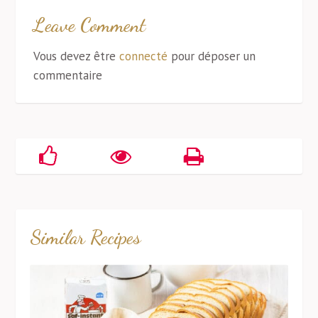
Leave Comment
Vous devez être
connecté
pour déposer un
commentaire
Similar Recipes