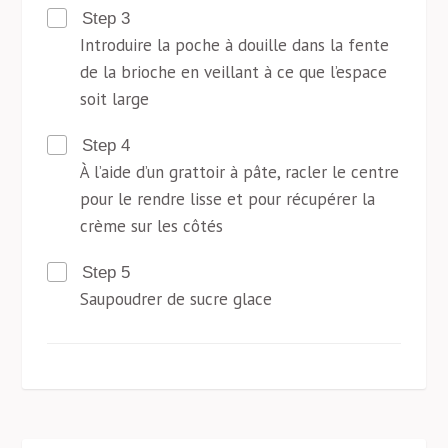
Step 3
Introduire la poche à douille dans la fente
de la brioche en veillant à ce que l’espace
soit large
Step 4
À l’aide d’un grattoir à pâte, racler le centre
pour le rendre lisse et pour récupérer la
crème sur les côtés
Step 5
Saupoudrer de sucre glace