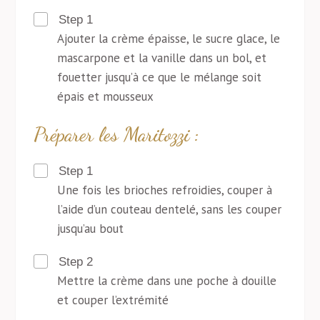
Step 1
Ajouter la crème épaisse, le sucre glace, le
mascarpone et la vanille dans un bol, et
fouetter jusqu’à ce que le mélange soit
épais et mousseux
Préparer les Maritozzi :
Step 1
Une fois les brioches refroidies, couper à
l’aide d’un couteau dentelé, sans les couper
jusqu’au bout
Step 2
Mettre la crème dans une poche à douille
et couper l’extrémité