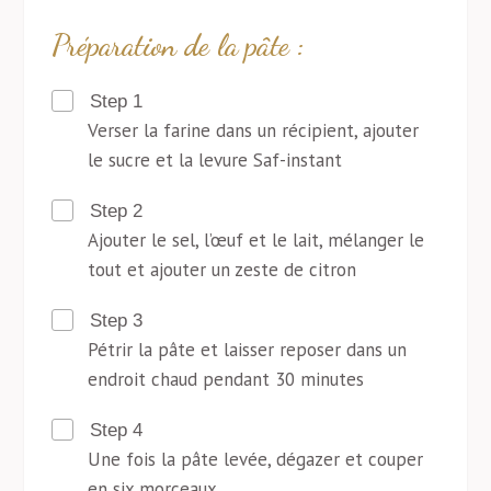
Préparation de la pâte :
Step 1
Verser la farine dans un récipient, ajouter
le sucre et la levure Saf-instant
Step 2
Ajouter le sel, l’œuf et le lait, mélanger le
tout et ajouter un zeste de citron
Step 3
Pétrir la pâte et laisser reposer dans un
endroit chaud pendant 30 minutes
Step 4
Une fois la pâte levée, dégazer et couper
en six morceaux