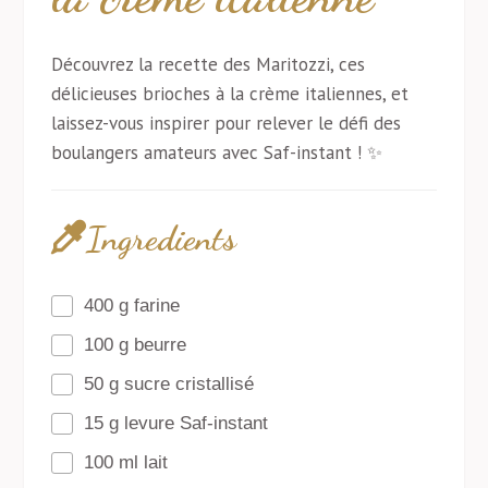
Découvrez la recette des Maritozzi, ces
délicieuses brioches à la crème italiennes, et
laissez-vous inspirer pour relever le défi des
boulangers amateurs avec Saf-instant ! ✨
Ingredients
400 g farine
100 g beurre
50 g sucre cristallisé
15 g levure Saf-instant
100 ml lait