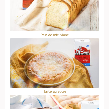
Pain de mie blanc
Tarte au sucre