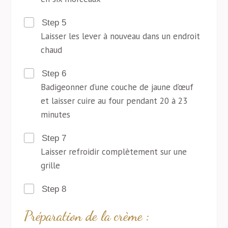
Step 5
Laisser les lever à nouveau dans un endroit
chaud
Step 6
Badigeonner d’une couche de jaune d’œuf
et laisser cuire au four pendant 20 à 23
minutes
Step 7
Laisser refroidir complètement sur une
grille
Step 8
Préparation de la crème :