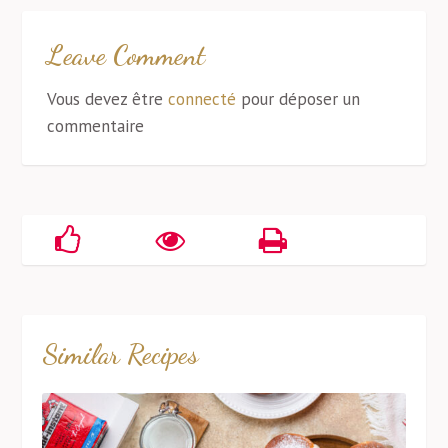
Leave Comment
Vous devez être
connecté
pour déposer un
commentaire
Similar Recipes