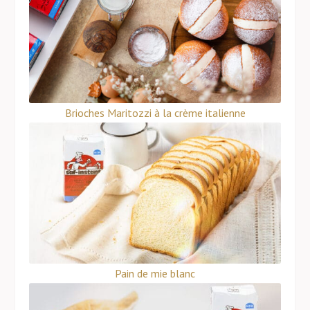
Brioches Maritozzi à la crème italienne
Pain de mie blanc