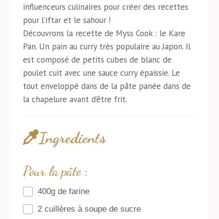
influenceurs culinaires pour créer des recettes
pour l’iftar et le sahour !
Découvrons la recette de Myss Cook : le Kare
Pan. Un pain au curry très populaire au Japon. Il
est composé de petits cubes de blanc de
poulet cuit avec une sauce curry épaissie. Le
tout enveloppé dans de la pâte panée dans de
la chapelure avant d’être frit.
Ingredients
Pour la pâte :
400g de farine
2 cuillères à soupe de sucre