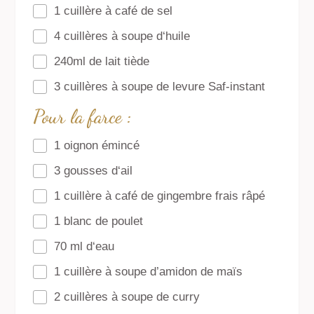
1 cuillère à café de sel
4 cuillères à soupe d‘huile
240ml de lait tiède
3 cuillères à soupe de levure Saf-instant
Pour la farce :
1 oignon émincé
3 gousses d‘ail
1 cuillère à café de gingembre frais râpé
1 blanc de poulet
70 ml d‘eau
1 cuillère à soupe d’amidon de maïs
2 cuillères à soupe de curry