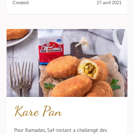
Created:
27 avril 2021
Kare Pan
Pour Ramadan, Saf-instant a challengé des