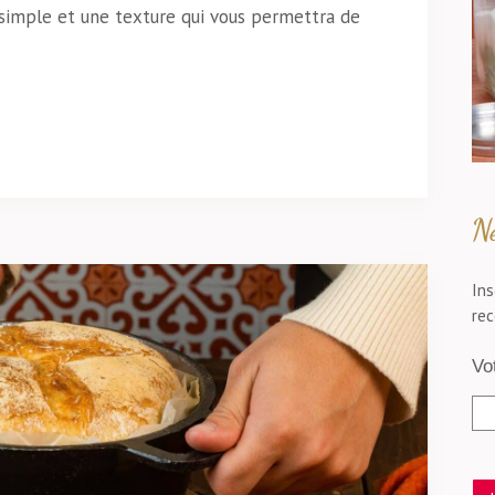
 simple et une texture qui vous permettra de
Ne
Ins
rec
Vo