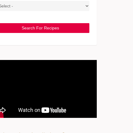
Search For Recipes