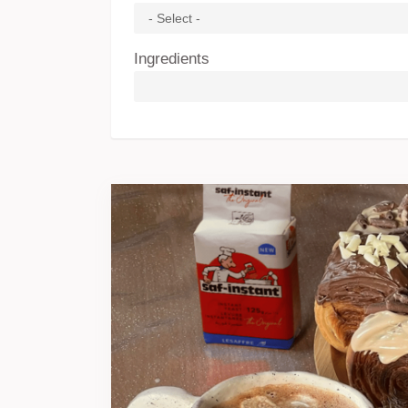
Ingredients