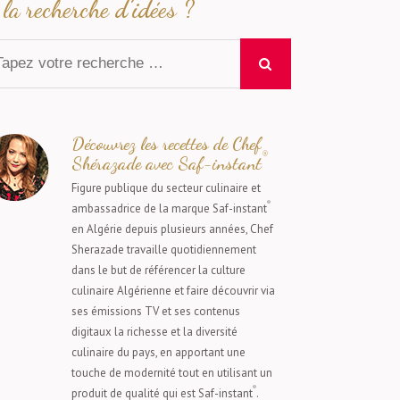
la recherche d’idées ?
Découvrez les recettes de Chef
®
Shérazade avec Saf-instant
Figure publique du secteur culinaire et
®
ambassadrice de la marque Saf-instant
en Algérie depuis plusieurs années, Chef
Sherazade travaille quotidiennement
dans le but de référencer la culture
culinaire Algérienne et faire découvrir via
ses émissions TV et ses contenus
digitaux la richesse et la diversité
culinaire du pays, en apportant une
touche de modernité tout en utilisant un
®
produit de qualité qui est Saf-instant
.