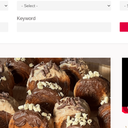
Keyword