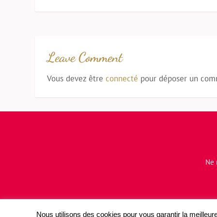
Leave Comment
Vous devez être
connecté
pour déposer un com
Ne 
Nous utilisons des cookies pour vous garantir la meilleure