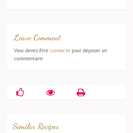
Leave Comment
Vous devez être
connecté
pour déposer un
commentaire
Similar Recipes