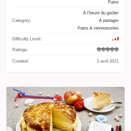
Pains
À l'heure du goûter
Category:
À partager
Pains & viennoiseries
Difficulty Level:
Ratings:
Created:
2 avril 2021