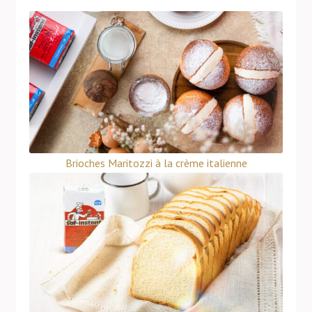
Brioches Maritozzi à la crème italienne