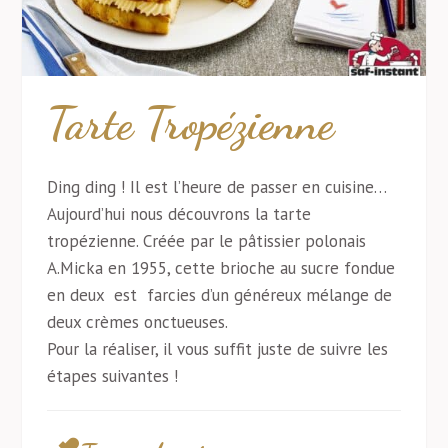
Tarte Tropézienne
Ding ding ! Il est l’heure de passer en cuisine…
Aujourd’hui nous découvrons la tarte
tropézienne. Créée par le pâtissier polonais
A.Micka en 1955, cette brioche au sucre fondue
en deux est farcies d’un généreux mélange de
deux crèmes onctueuses.
Pour la réaliser, il vous suffit juste de suivre les
étapes suivantes !