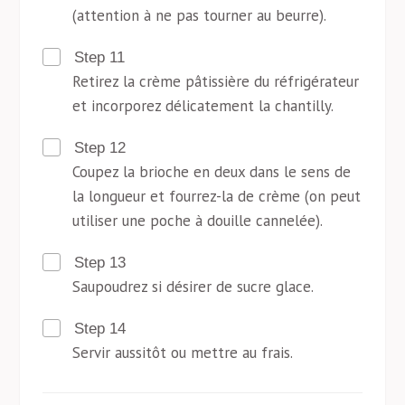
(attention à ne pas tourner au beurre).
Step 11
Retirez la crème pâtissière du réfrigérateur
et incorporez délicatement la chantilly.
Step 12
Coupez la brioche en deux dans le sens de
la longueur et fourrez-la de crème (on peut
utiliser une poche à douille cannelée).
Step 13
Saupoudrez si désirer de sucre glace.
Step 14
Servir aussitôt ou mettre au frais.