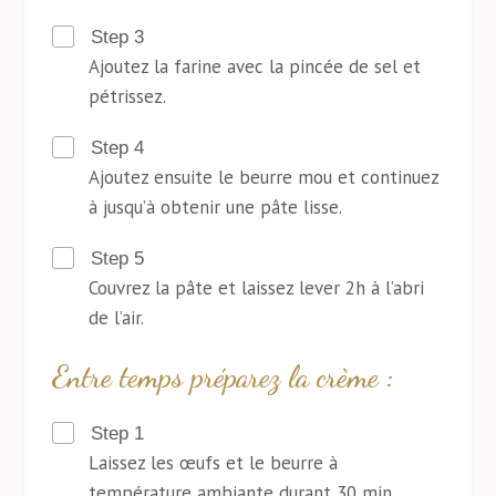
Step 3
Ajoutez la farine avec la pincée de sel et
pétrissez.
Step 4
Ajoutez ensuite le beurre mou et continuez
à jusqu’à obtenir une pâte lisse.
Step 5
Couvrez la pâte et laissez lever 2h à l’abri
de l’air.
Entre temps préparez la crème :
Step 1
Laissez les œufs et le beurre à
température ambiante durant 30 min.