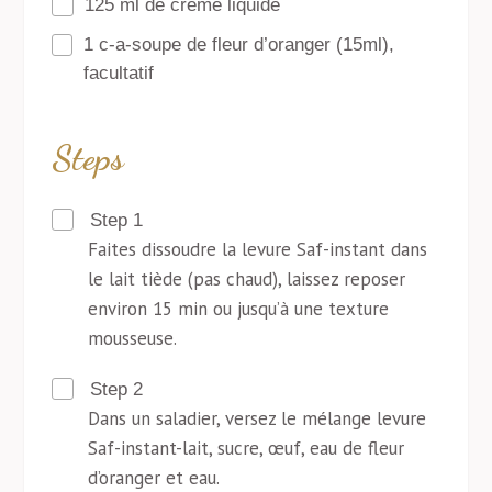
125 ml de crème liquide
1 c-a-soupe de fleur d’oranger (15ml),
facultatif
Steps
Step 1
Faites dissoudre la levure Saf-instant dans
le lait tiède (pas chaud), laissez reposer
environ 15 min ou jusqu’à une texture
mousseuse.
Step 2
Dans un saladier, versez le mélange levure
Saf-instant-lait, sucre, œuf, eau de fleur
d’oranger et eau.