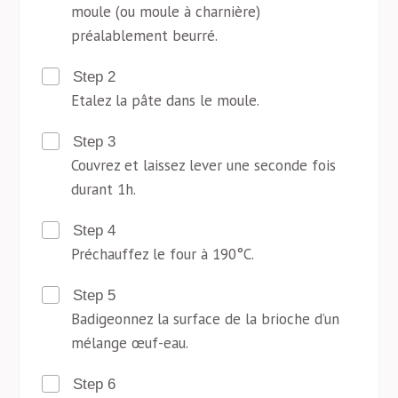
moule (ou moule à charnière)
préalablement beurré.
Step 2
Etalez la pâte dans le moule.
Step 3
Couvrez et laissez lever une seconde fois
durant 1h.
Step 4
Préchauffez le four à 190°C.
Step 5
Badigeonnez la surface de la brioche d’un
mélange œuf-eau.
Step 6