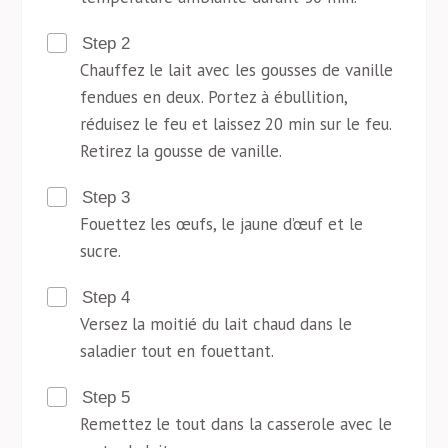
Step 2
Chauffez le lait avec les gousses de vanille
fendues en deux. Portez à ébullition,
réduisez le feu et laissez 20 min sur le feu.
Retirez la gousse de vanille.
Step 3
Fouettez les œufs, le jaune d’œuf et le
sucre.
Step 4
Versez la moitié du lait chaud dans le
saladier tout en fouettant.
Step 5
Remettez le tout dans la casserole avec le