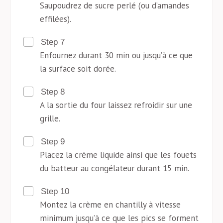
Saupoudrez de sucre perlé (ou d’amandes
effilées).
Step 7
Enfournez durant 30 min ou jusqu’à ce que
la surface soit dorée.
Step 8
A la sortie du four laissez refroidir sur une
grille.
Step 9
Placez la crème liquide ainsi que les fouets
du batteur au congélateur durant 15 min.
Step 10
Montez la crème en chantilly à vitesse
minimum jusqu’à ce que les pics se forment