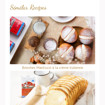
Similar Recipes
Brioches Maritozzi à la crème italienne