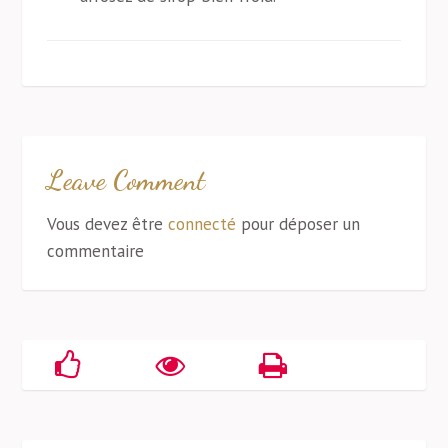
Leave Comment
Vous devez être
connecté
pour déposer un
commentaire