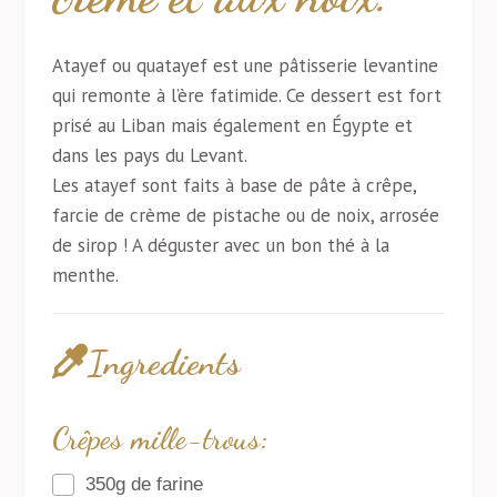
Atayef ou quatayef est une pâtisserie levantine
qui remonte à l’ère fatimide. Ce dessert est fort
prisé au Liban mais également en Égypte et
dans les pays du Levant.
Les atayef sont faits à base de pâte à crêpe,
farcie de crème de pistache ou de noix, arrosée
de sirop ! A déguster avec un bon thé à la
menthe.
Ingredients
Crêpes mille-trous:
350g de farine