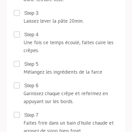
Step 3
Laissez lever la pâte 20min.
Step 4
Une fois ce temps écoulé, faites cuire les
crêpes.
Step 5
Mélangez les ingrédients de la farce
Step 6
Garnissez chaque crêpe et refermez en
appuyant sur les bords.
Step 7
Faites frire dans un bain d’huile chaude et
arrosez de sirop bien froid.