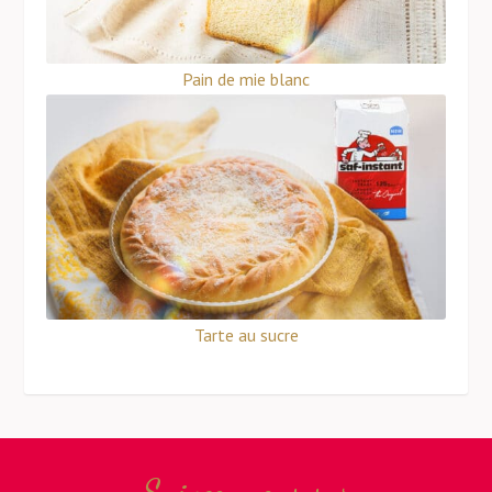
Pain de mie blanc
Tarte au sucre