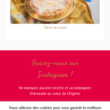
Tarte au sucre
Suivez-nous sur
Instagram !
Ne manquez aucune recette, et accompagnez
Shérazade au coeur de l'Algérie.
Nous utilisons des cookies pour vous garantir la meilleure