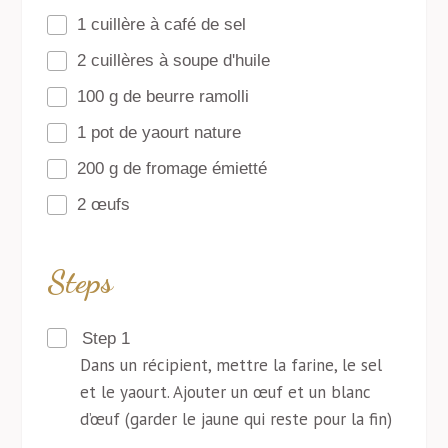
1 cuillère à café de sel
2 cuillères à soupe d'huile
100 g de beurre ramolli
1 pot de yaourt nature
200 g de fromage émietté
2 œufs
Steps
Step 1
Dans un récipient, mettre la farine, le sel
et le yaourt. Ajouter un œuf et un blanc
d’œuf (garder le jaune qui reste pour la fin)