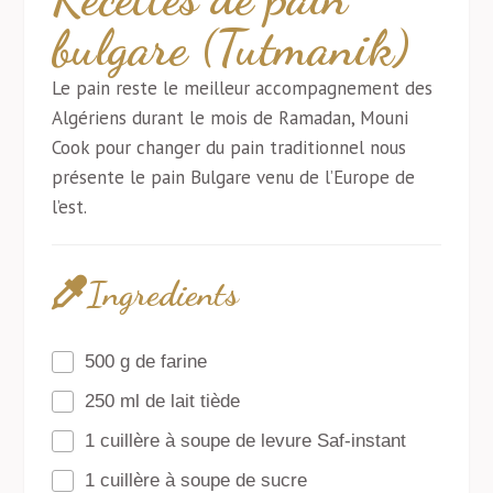
bulgare (Tutmanik)
Le pain reste le meilleur accompagnement des
Algériens durant le mois de Ramadan, Mouni
Cook pour changer du pain traditionnel nous
présente le pain Bulgare venu de l’Europe de
l’est.
Ingredients
500 g de farine
250 ml de lait tiède
1 cuillère à soupe de levure Saf-instant
1 cuillère à soupe de sucre