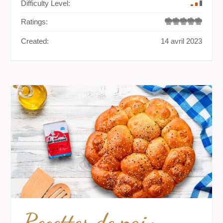
Difficulty Level:
Ratings:
Created:
14 avril 2023
Recettes de pain