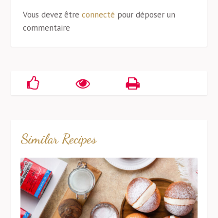
Vous devez être
connecté
pour déposer un
commentaire
Similar Recipes