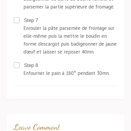
parsemer la partie supérieure de fromage.
Step 7
Enrouler la pâte parsemée de fromage sur
elle-même puis la mettre le boudin en
forme d’escargot puis badigeonner de jaune
d’œuf et laisser se reposer 40mn.
Step 8
Enfourner le pain à 180° pendant 30mn.
Leave Comment