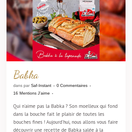
Babka
dans
par
Saf-Instant
0 Commentaires
16
Mentions J’aime
Qui n’aime pas la Babka ? Son moelleux qui fond
dans la bouche fait le plaisir de toutes les
bouches fines ! Aujourd’hui, nous allons vous faire
découvrir une recette de Babka salée à la