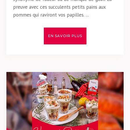
preuve avec ces succulents petits pains aux
pommes qui raviront vos papilles. ...
EN SAVOIR PLUS