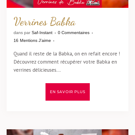
Verrines Babka
dans
par
Saf-Instant
0 Commentaires
16
Mentions J’aime
Quand il reste de la Babka, on en refait encore !
Découvrez comment récupérer votre Babka en
verrines délicieuses....
EN SAVOIR PLUS