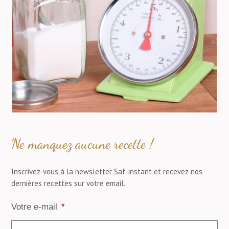
Ne manquez aucune recette !
Inscrivez-vous à la newsletter Saf-instant et recevez nos
dernières recettes sur votre email.
Votre e-mail
*