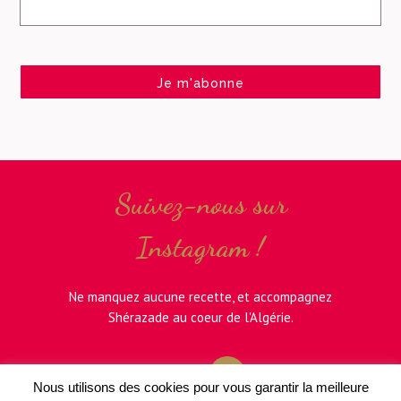
Suivez-nous sur
Instagram !
Ne manquez aucune recette, et accompagnez
Shérazade au coeur de l'Algérie.
Nous utilisons des cookies pour vous garantir la meilleure