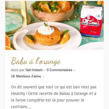
Baba à l’orange
dans
par
Saf-Instant
0 Commentaires
16
Mentions J’aime
On dit souvent que tout ce qui est bon n’est pas
Healthy ! Cette recette de Babas à l’orange et à
la farine complète est là pour prouver le
contraire....