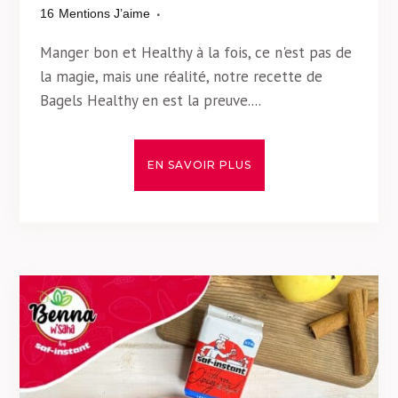
16
Mentions J’aime
Manger bon et Healthy à la fois, ce n'est pas de
la magie, mais une réalité, notre recette de
Bagels Healthy en est la preuve....
EN SAVOIR PLUS