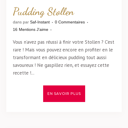
Pudding Stollen
dans
par
Saf-Instant
0 Commentaires
16
Mentions J’aime
Vous n’avez pas réussi à finir votre Stollen ? C’est
rare ! Mais vous pouvez encore en profiter en le
transformant en délicieux pudding tout aussi
savoureux ! Ne gaspillez rien, et essayez cette
recette !...
EN SAVOIR PLUS