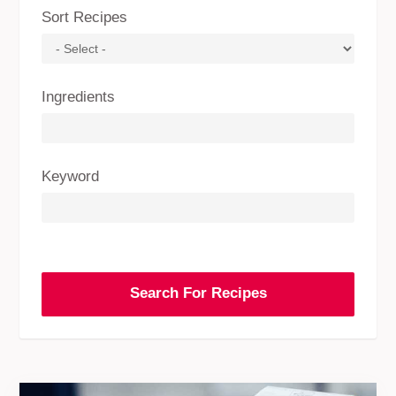
Sort Recipes
Ingredients
Keyword
Search For Recipes