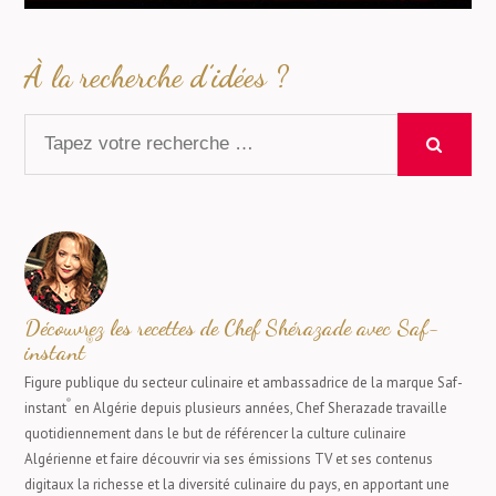
À la recherche d’idées ?
Découvrez les recettes de Chef Shérazade avec Saf-
®
instant
Figure publique du secteur culinaire et ambassadrice de la marque Saf-
®
instant
en Algérie depuis plusieurs années, Chef Sherazade travaille
quotidiennement dans le but de référencer la culture culinaire
Algérienne et faire découvrir via ses émissions TV et ses contenus
digitaux la richesse et la diversité culinaire du pays, en apportant une