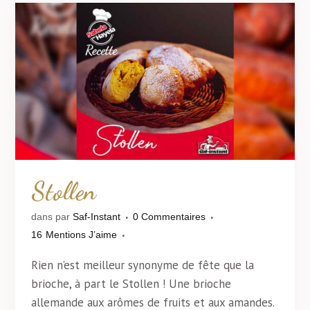
Stollen
dans
par
Saf-Instant
0 Commentaires
16
Mentions J’aime
Rien n’est meilleur synonyme de fête que la
brioche, à part le Stollen ! Une brioche
allemande aux arômes de fruits et aux amandes.