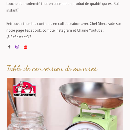
touche de modernité tout en utilisant un produit de qualité qui est Saf-
®
instant
.
Retrouvez tous les contenus en collaboration avec Chef Sherazade sur
notre page Facebook, compte Instagram et Chaine Youtube :
@SafInstantDZ
Table de conversion de mesures